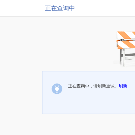
正在查询中
正在查询中，请刷新重试。
刷新